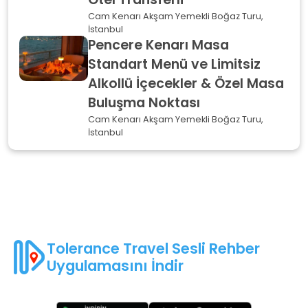
Cam Kenarı Akşam Yemekli Boğaz Turu,
İstanbul
Pencere Kenarı Masa
Standart Menü ve Limitsiz
Alkollü İçecekler & Özel Masa
Buluşma Noktası
Cam Kenarı Akşam Yemekli Boğaz Turu,
İstanbul
Tolerance Travel Sesli Rehber
Uygulamasını İndir