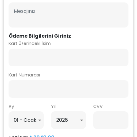
Ödeme Bilgilerini Giriniz
Kart Üzerindeki İsim
Kart Numarası
Ay
Yıl
CVV