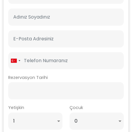
Rezervasyon Tarihi
Yetişkin
Çocuk