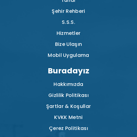
Turlar
Şehir Rehberi
S.S.S.
Hizmetler
Bize Ulaşın
Mobil Uygulama
Buradayız
Hakkımızda
Gizlilik Politikası
Şartlar & Koşullar
KVKK Metni
Çerez Politikası