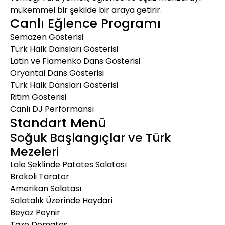
mükemmel bir şekilde bir araya getirir.
Canlı Eğlence Programı
Semazen Gösterisi
Türk Halk Dansları Gösterisi
Latin ve Flamenko Dans Gösterisi
Oryantal Dans Gösterisi
Türk Halk Dansları Gösterisi
Ritim Gösterisi
Canlı DJ Performansı
Standart Menü
Soğuk Başlangıçlar ve Türk
Mezeleri
Lale Şeklinde Patates Salatası
Brokoli Tarator
Amerikan Salatası
Salatalık Üzerinde Haydari
Beyaz Peynir
Taze Domates