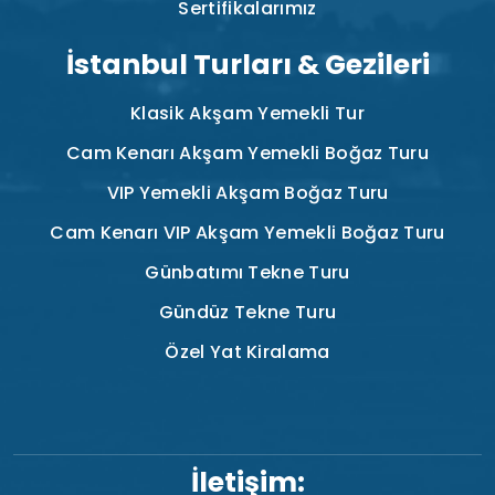
Sertifikalarımız
İstanbul Turları & Gezileri
Klasik Akşam Yemekli Tur
Cam Kenarı Akşam Yemekli Boğaz Turu
VIP Yemekli Akşam Boğaz Turu
Cam Kenarı VIP Akşam Yemekli Boğaz Turu
Günbatımı Tekne Turu
Gündüz Tekne Turu
Özel Yat Kiralama
İletişim: