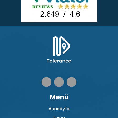
Menü
Anasayfa