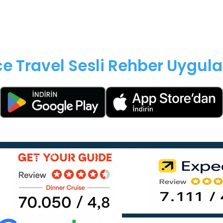
e Travel Sesli Rehber Uygula