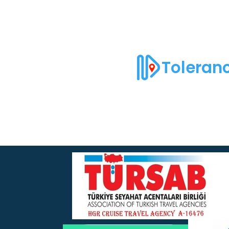
Toleranc