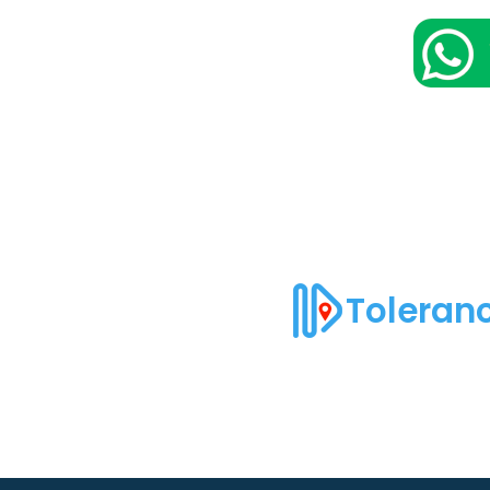
Toleranc