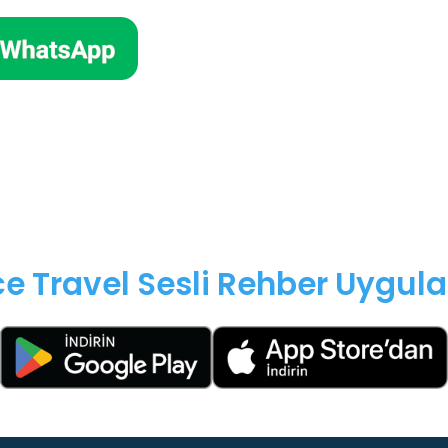
e Travel Sesli Rehber Uygula