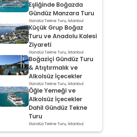
Eşliğinde Boğazda
Gündüz Manzara Turu
Gündüz Tekne Turu, İstanbul
Küçük Grup Boğaz
Turu ve Anadolu Kalesi
Ziyareti
Gündüz Tekne Turu, İstanbul
Boğaziçi Gündüz Turu
& Atıştırmalık ve
Alkolsüz İçecekler
Gündüz Tekne Turu, İstanbul
Öğle Yemeği ve
Alkolsüz İçecekler
Dahil Gündüz Tekne
Turu
Gündüz Tekne Turu, İstanbul