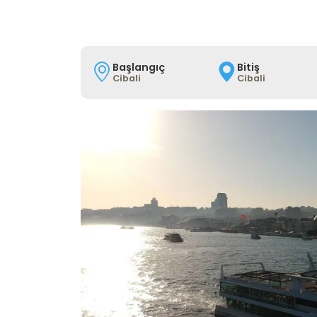
Başlangıç
Bitiş
Cibali
Cibali